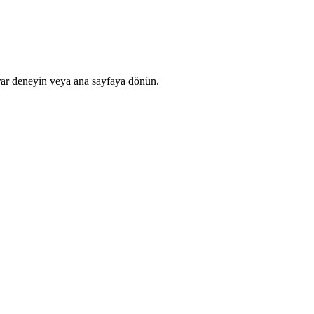
rar deneyin veya ana sayfaya dönün.