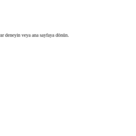
rar deneyin veya ana sayfaya dönün.