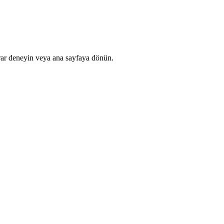
rar deneyin veya ana sayfaya dönün.