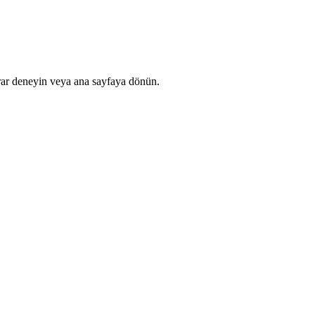
rar deneyin veya ana sayfaya dönün.