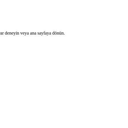
rar deneyin veya ana sayfaya dönün.